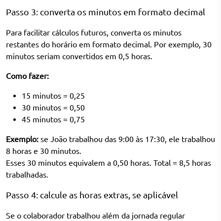
Passo 3: converta os minutos em formato decimal
Para facilitar cálculos futuros, converta os minutos
restantes do horário em formato decimal. Por exemplo, 30
minutos seriam convertidos em 0,5 horas.
Como fazer:
15 minutos = 0,25
30 minutos = 0,50
45 minutos = 0,75
Exemplo:
se João trabalhou das 9:00 às 17:30, ele trabalhou
8 horas e 30 minutos.
Esses 30 minutos equivalem a 0,50 horas. Total = 8,5 horas
trabalhadas.
Passo 4: calcule as horas extras, se aplicável
Se o colaborador trabalhou além da jornada regular