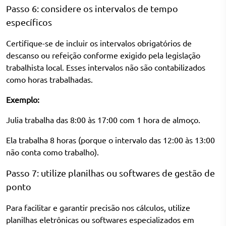
Passo 6: considere os intervalos de tempo
específicos
Certifique-se de incluir os intervalos obrigatórios de
descanso ou refeição conforme exigido pela legislação
trabalhista local. Esses intervalos não são contabilizados
como horas trabalhadas.
Exemplo:
Julia trabalha das 8:00 às 17:00 com 1 hora de almoço.
Ela trabalha 8 horas (porque o intervalo das 12:00 às 13:00
não conta como trabalho).
Passo 7: utilize planilhas ou softwares de gestão de
ponto
Para facilitar e garantir precisão nos cálculos, utilize
planilhas eletrônicas ou softwares especializados em