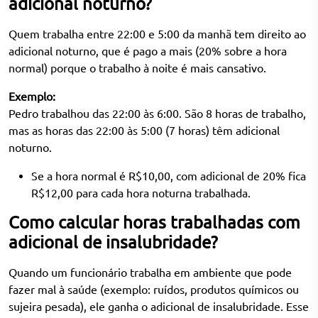
adicional noturno?
Quem trabalha entre 22:00 e 5:00 da manhã tem direito ao
adicional noturno, que é pago a mais (20% sobre a hora
normal) porque o trabalho à noite é mais cansativo.
Exemplo:
Pedro trabalhou das 22:00 às 6:00. São 8 horas de trabalho,
mas as horas das 22:00 às 5:00 (7 horas) têm adicional
noturno.
Se a hora normal é R$10,00, com adicional de 20% fica
R$12,00 para cada hora noturna trabalhada.
Como calcular horas trabalhadas com
adicional de insalubridade?
Quando um funcionário trabalha em ambiente que pode
fazer mal à saúde (exemplo: ruídos, produtos químicos ou
sujeira pesada), ele ganha o adicional de insalubridade. Esse