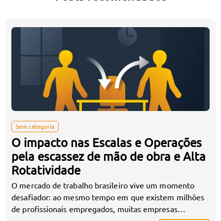
Sem categoria
O impacto nas Escalas e Operações
pela escassez de mão de obra e Alta
Rotatividade
O mercado de trabalho brasileiro vive um momento
desafiador: ao mesmo tempo em que existem milhões
de profissionais empregados, muitas empresas
enfrentam dificuldade crescente para contratar e,