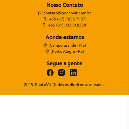
Nosso Contato
contato@pontovit.com.br
+55 (67) 3025-7957
+55 (51) 99299.8338
Aonde estamos
(Campo Grande - MS)
(Porto Alegre - RS)
Segue a gente
2025. PontoVit. Todos os direitos reservados.