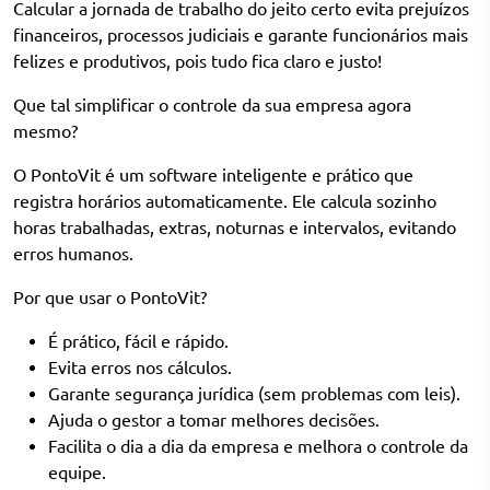
Calcular a jornada de trabalho do jeito certo evita prejuízos
financeiros, processos judiciais e garante funcionários mais
felizes e produtivos, pois tudo fica claro e justo!
Que tal simplificar o controle da sua empresa agora
mesmo?
O
PontoVit
é um software inteligente e prático que
registra horários automaticamente. Ele calcula sozinho
horas trabalhadas, extras, noturnas e intervalos, evitando
erros humanos.
Por que usar o PontoVit?
É prático, fácil e rápido.
Evita erros nos cálculos.
Garante segurança jurídica (sem problemas com leis).
Ajuda o gestor a tomar melhores decisões.
Facilita o dia a dia da empresa e melhora o controle da
equipe.