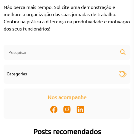
Não perca mais tempo!
Solicite uma demonstração
e
melhore a organização das suas jornadas de trabalho.
Confira na prática a diferença na produtividade e motivação
dos seus funcionários!
Categorias
Nos acompanhe
Posts recomendados