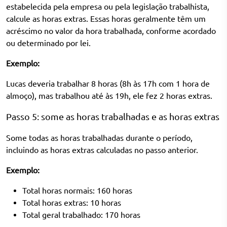
estabelecida pela empresa ou pela legislação trabalhista,
calcule as horas extras. Essas horas geralmente têm um
acréscimo no valor da hora trabalhada, conforme acordado
ou determinado por lei.
Exemplo:
Lucas deveria trabalhar 8 horas (8h às 17h com 1 hora de
almoço), mas trabalhou até às 19h, ele fez 2 horas extras.
Passo 5: some as horas trabalhadas e as horas extras
Some todas as horas trabalhadas durante o período,
incluindo as horas extras calculadas no passo anterior.
Exemplo:
Total horas normais: 160 horas
Total horas extras: 10 horas
Total geral trabalhado: 170 horas