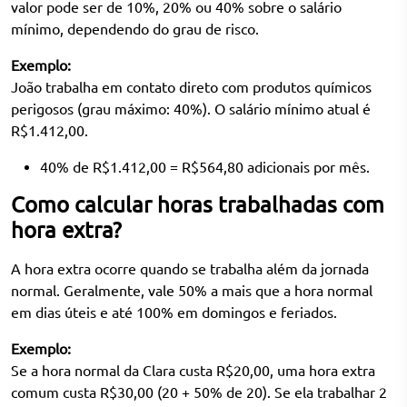
valor pode ser de 10%, 20% ou 40% sobre o salário
mínimo, dependendo do grau de risco.
Exemplo:
João trabalha em contato direto com produtos químicos
perigosos (grau máximo: 40%). O salário mínimo atual é
R$1.412,00.
40% de R$1.412,00 = R$564,80 adicionais por mês.
Como calcular horas trabalhadas com
hora extra?
A hora extra ocorre quando se trabalha além da jornada
normal. Geralmente, vale 50% a mais que a hora normal
em dias úteis e até 100% em domingos e feriados.
Exemplo:
Se a hora normal da Clara custa R$20,00, uma hora extra
comum custa R$30,00 (20 + 50% de 20). Se ela trabalhar 2