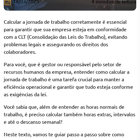
19/03/2025
4
minutos
de leitura
Calcular a jornada de trabalho corretamente é essencial
para garantir que sua empresa esteja em conformidade
com a CLT (Consolidação das Leis do Trabalho), evitando
problemas legais e assegurando os direitos dos
colaboradores.
Para você, que é gestor ou responsável pelo setor de
recursos humanos da empresa, entender como calcular a
jornada de trabalho é uma tarefa crucial para manter a
eficiência operacional e garantir que tudo esteja conforme
as exigências da lei.
Você sabia que, além de entender as horas normais de
trabalho, é preciso calcular também horas extras, intervalos
e até o descanso semanal?
Neste texto, vamos te guiar passo a passo sobre como