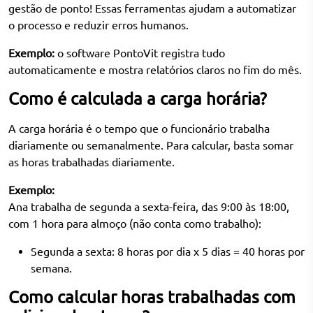
gestão de ponto! Essas ferramentas ajudam a automatizar
o processo e reduzir erros humanos.
Exemplo:
o software PontoVit registra tudo
automaticamente e mostra relatórios claros no fim do mês.
Como é calculada a carga horária?
A carga horária é o tempo que o funcionário trabalha
diariamente ou semanalmente. Para calcular, basta somar
as horas trabalhadas diariamente.
Exemplo:
Ana trabalha de segunda a sexta-feira, das 9:00 às 18:00,
com 1 hora para almoço (não conta como trabalho):
Segunda a sexta: 8 horas por dia x 5 dias = 40 horas por
semana.
Como calcular horas trabalhadas com