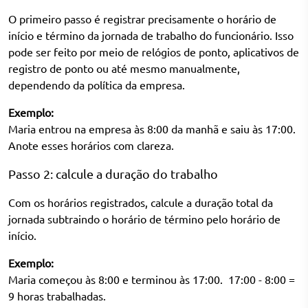
O primeiro passo é registrar precisamente o horário de
início e término da jornada de trabalho do funcionário. Isso
pode ser feito por meio de relógios de ponto, aplicativos de
registro de ponto ou até mesmo manualmente,
dependendo da política da empresa.
Exemplo:
Maria entrou na empresa às 8:00 da manhã e saiu às 17:00.
Anote esses horários com clareza.
Passo 2: calcule a duração do trabalho
Com os horários registrados, calcule a duração total da
jornada subtraindo o horário de término pelo horário de
início.
Exemplo:
Maria começou às 8:00 e terminou às 17:00. 17:00 - 8:00 =
9 horas trabalhadas.