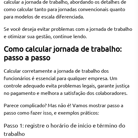
calcular a jornada de trabalho, abordando os detalhes de
como calcular tanto para jornadas convencionais quanto
para modelos de escala diferenciada.
Se você deseja evitar problemas com a jornada de trabalho
e otimizar sua gestão, continue lendo.
Como calcular jornada de trabalho:
passo a passo
Calcular corretamente a
jornada de trabalho
dos
funcionários é essencial para qualquer empresa. Um
controle adequado evita problemas legais, garante justiça
no pagamento e melhora a satisfação dos colaboradores.
Parece complicado? Mas não é! Vamos mostrar passo a
passo como fazer isso, e exemplos práticos:
Passo 1: registre o horário de início e término do
trabalho