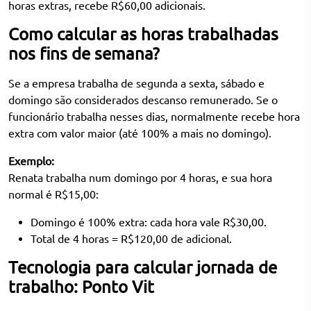
horas extras, recebe R$60,00 adicionais.
Como calcular as horas trabalhadas
nos fins de semana?
Se a empresa trabalha de segunda a sexta, sábado e
domingo são considerados descanso remunerado. Se o
funcionário trabalha nesses dias, normalmente recebe hora
extra com valor maior (até 100% a mais no domingo).
Exemplo:
Renata trabalha num domingo por 4 horas, e sua hora
normal é R$15,00:
Domingo é 100% extra: cada hora vale R$30,00.
Total de 4 horas = R$120,00 de adicional.
Tecnologia para calcular jornada de
trabalho: Ponto Vit