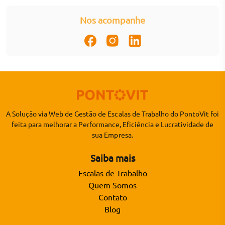
Nos acompanhe
A Solução via Web de Gestão de Escalas de Trabalho do PontoVit foi
feita para melhorar a Performance, Eficiência e Lucratividade de
sua Empresa.
Saiba mais
Escalas de Trabalho
Quem Somos
Contato
Blog