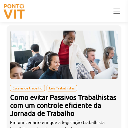
Categorias:
Escalas de trabalho
Escalas de trabalho
Leis Trabalhistas
Como evitar Passivos Trabalhistas
com um controle eficiente da
Jornada de Trabalho
Em um cenário em que a legislação trabalhista