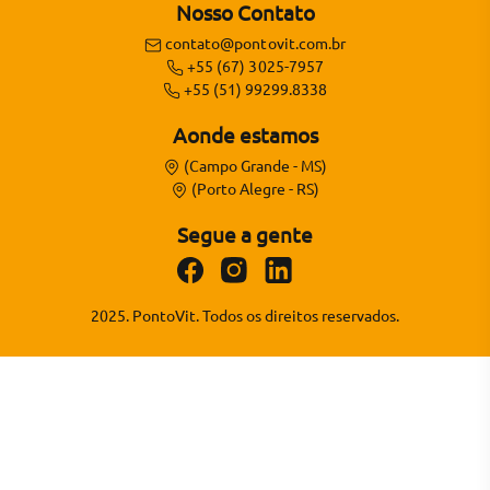
Nosso Contato
contato@pontovit.com.br
+55 (67) 3025-7957
+55 (51) 99299.8338
Aonde estamos
(Campo Grande - MS)
(Porto Alegre - RS)
Segue a gente
2025. PontoVit. Todos os direitos reservados.