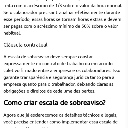
feita com o acréscimo de 1/3 sobre o valor da hora normal.
Se o colaborador precisar trabalhar efetivamente durante
esse período, essas horas se tornam horas extras e devem
ser pagas com o acréscimo mínimo de 50% sobre o valor
habitual.
Cláusula contratual
A escala de sobreaviso deve sempre constar
expressamente no contrato de trabalho ou em acordo
coletivo firmado entre a empresa e os colaboradores. Isso
garante transparência e segurança jurídica tanto para a
empresa quanto para o trabalhador, deixando claras as
obrigações e direitos de cada uma das partes.
Como criar escala de sobreaviso?
Agora que já esclarecemos os detalhes técnicos e legais,
você precisa entender como implementar essa escala de