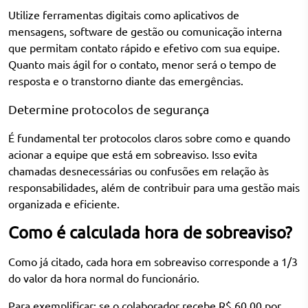
Utilize ferramentas digitais como aplicativos de
mensagens, software de gestão ou comunicação interna
que permitam contato rápido e efetivo com sua equipe.
Quanto mais ágil for o contato, menor será o tempo de
resposta e o transtorno diante das emergências.
Determine protocolos de segurança
É fundamental ter protocolos claros sobre como e quando
acionar a equipe que está em sobreaviso. Isso evita
chamadas desnecessárias ou confusões em relação às
responsabilidades, além de contribuir para uma gestão mais
organizada e eficiente.
Como é calculada hora de sobreaviso?
Como já citado, cada hora em sobreaviso corresponde a 1/3
do valor da hora normal do funcionário.
Para exemplificar: se o colaborador recebe R$ 60,00 por