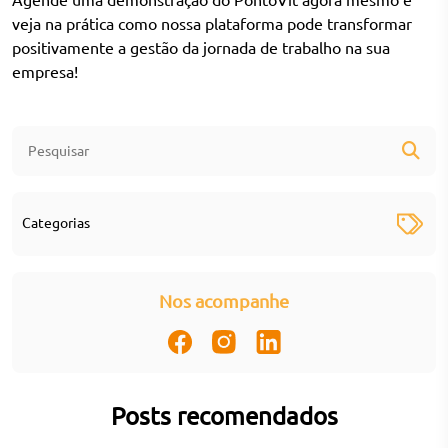
veja na prática como nossa plataforma pode transformar
positivamente a gestão da jornada de trabalho na sua
empresa!
Categorias
Nos acompanhe
Posts recomendados