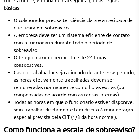
corretamente, é fundamental seguir algumas regras
básicas:
O colaborador precisa ter ciência clara e antecipada de
que ficará em sobreaviso.
A empresa deve ter um sistema eficiente de contato
com o funcionário durante todo o período de
sobreaviso.
O tempo máximo permitido é de 24 horas
consecutivas.
Caso o trabalhador seja acionado durante esse período,
as horas efetivamente trabalhadas devem ser
remuneradas normalmente como horas extras (ou
compensadas de acordo com as regras internas).
Todas as horas em que o funcionário estiver disponível
sem trabalhar diretamente têm direito à remuneração
especial prevista pela CLT (1/3 da hora normal).
Como funciona a escala de sobreaviso?