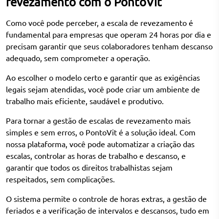
revezamento com o PontoVit
Como você pode perceber, a escala de revezamento é
fundamental para empresas que operam 24 horas por dia e
precisam garantir que seus colaboradores tenham descanso
adequado, sem comprometer a operação.
Ao escolher o modelo certo e garantir que as exigências
legais sejam atendidas, você pode criar um ambiente de
trabalho mais eficiente, saudável e produtivo.
Para tornar a gestão de escalas de revezamento mais
simples e sem erros, o PontoVit é a solução ideal. Com
nossa plataforma, você pode automatizar a criação das
escalas, controlar as horas de trabalho e descanso, e
garantir que todos os direitos trabalhistas sejam
respeitados, sem complicações.
O sistema permite o controle de horas extras, a gestão de
feriados e a verificação de intervalos e descansos, tudo em