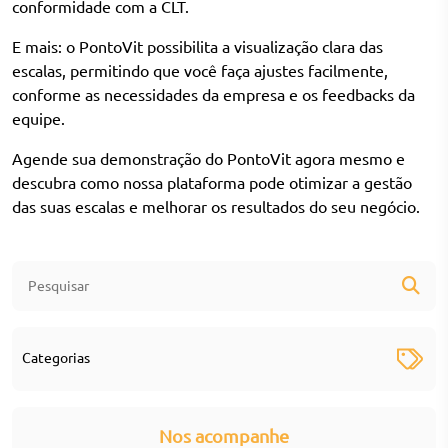
conformidade com a CLT.
E mais: o
PontoVit
possibilita a visualização clara das
escalas, permitindo que você faça ajustes facilmente,
conforme as necessidades da empresa e os feedbacks da
equipe.
Agende sua demonstração do PontoVit
agora mesmo e
descubra como nossa plataforma pode otimizar a gestão
das suas escalas e melhorar os resultados do seu negócio.
Categorias
Nos acompanhe