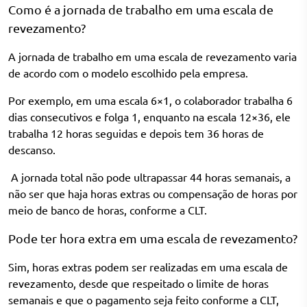
Como é a jornada de trabalho em uma escala de
revezamento?
A jornada de trabalho em uma escala de revezamento varia
de acordo com o modelo escolhido pela empresa.
Por exemplo, em uma escala 6×1, o colaborador trabalha 6
dias consecutivos e folga 1, enquanto na escala 12×36, ele
trabalha 12 horas seguidas e depois tem 36 horas de
descanso.
A jornada total não pode ultrapassar 44 horas semanais, a
não ser que haja horas extras ou compensação de horas por
meio de banco de horas, conforme a CLT.
Pode ter hora extra em uma escala de revezamento?
Sim, horas extras podem ser realizadas em uma escala de
revezamento, desde que respeitado o limite de horas
semanais e que o pagamento seja feito conforme a CLT,