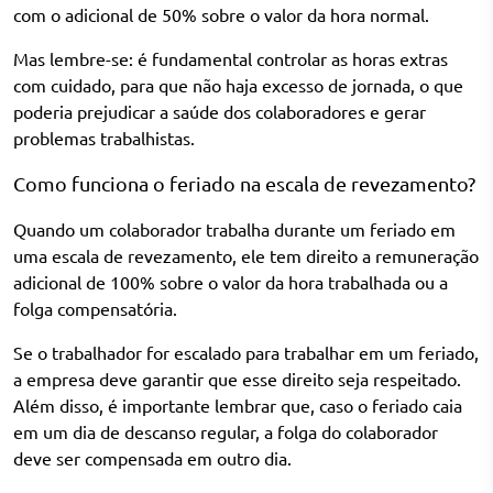
com o adicional de 50% sobre o valor da hora normal.
Mas lembre-se: é fundamental controlar as horas extras
com cuidado, para que não haja excesso de jornada, o que
poderia prejudicar a saúde dos colaboradores e gerar
problemas trabalhistas.
Como funciona o feriado na escala de revezamento?
Quando um colaborador trabalha durante um feriado em
uma escala de revezamento, ele tem direito a remuneração
adicional de 100% sobre o valor da hora trabalhada ou a
folga compensatória.
Se o trabalhador for escalado para trabalhar em um feriado,
a empresa deve garantir que esse direito seja respeitado.
Além disso, é importante lembrar que, caso o feriado caia
em um dia de descanso regular, a folga do colaborador
deve ser compensada em outro dia.