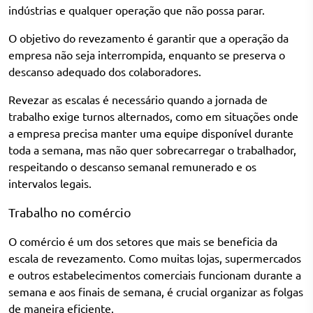
indústrias e qualquer operação que não possa parar.
O objetivo do revezamento é garantir que a operação da
empresa não seja interrompida, enquanto se preserva o
descanso adequado dos colaboradores.
Revezar as escalas é necessário quando a jornada de
trabalho exige turnos alternados, como em situações onde
a empresa precisa manter uma equipe disponível durante
toda a semana, mas não quer sobrecarregar o trabalhador,
respeitando o descanso semanal remunerado e os
intervalos legais.
Trabalho no comércio
O comércio é um dos setores que mais se beneficia da
escala de revezamento. Como muitas lojas, supermercados
e outros estabelecimentos comerciais funcionam durante a
semana e aos finais de semana, é crucial organizar as folgas
de maneira eficiente.