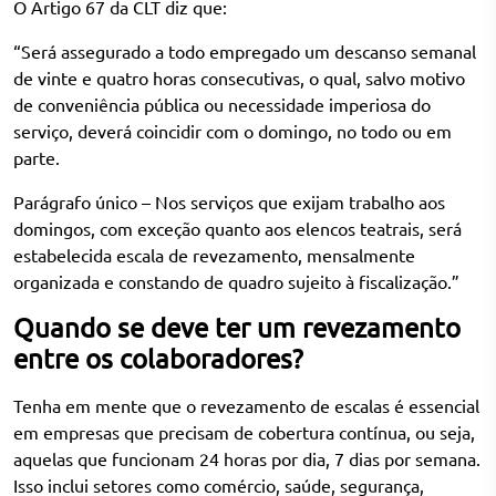
O Artigo 67 da CLT diz que:
“Será assegurado a todo empregado um descanso semanal
de vinte e quatro horas consecutivas, o qual, salvo motivo
de conveniência pública ou necessidade imperiosa do
serviço, deverá coincidir com o domingo, no todo ou em
parte.
Parágrafo único – Nos serviços que exijam trabalho aos
domingos, com exceção quanto aos elencos teatrais, será
estabelecida escala de revezamento, mensalmente
organizada e constando de quadro sujeito à fiscalização.”
Quando se deve ter um revezamento
entre os colaboradores?
Tenha em mente que o revezamento de escalas é essencial
em empresas que precisam de cobertura contínua, ou seja,
aquelas que funcionam 24 horas por dia, 7 dias por semana.
Isso inclui setores como comércio, saúde, segurança,