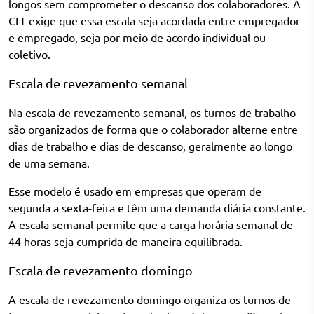
longos sem comprometer o descanso dos colaboradores. A
CLT exige que essa escala seja acordada entre empregador
e empregado, seja por meio de acordo individual ou
coletivo.
Escala de revezamento semanal
Na escala de revezamento semanal, os turnos de trabalho
são organizados de forma que o colaborador alterne entre
dias de trabalho e dias de descanso, geralmente ao longo
de uma semana.
Esse modelo é usado em empresas que operam de
segunda a sexta-feira e têm uma demanda diária constante.
A escala semanal permite que a carga horária semanal de
44 horas seja cumprida de maneira equilibrada.
Escala de revezamento domingo
A escala de revezamento domingo organiza os turnos de