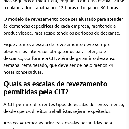
dias seguidos e folga 1 dia, enquanto em uma escala 12×36,
o colaborador trabalha por 12 horas e folga por 36 horas.
O modelo de revezamento pode ser ajustado para atender
às demandas específicas de cada empresa, mantendo a
produtividade, mas respeitando os períodos de descanso.
Fique atento: a escala de revezamento deve sempre
observar os intervalos obrigatórios para refeição e
descanso, conforme a CLT, além de garantir o descanso
semanal remunerado, que deve ser de pelo menos 24
horas consecutivas.
Quais as escalas de revezamento
permitidas pela CLT?
A CLT permite diferentes tipos de escalas de revezamento,
desde que os direitos trabalhistas sejam respeitados.
Abaixo, veremos as principais escalas permitidas pela