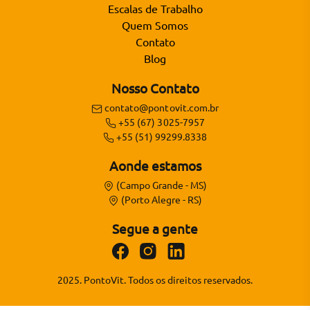
Escalas de Trabalho
Quem Somos
Contato
Blog
Nosso Contato
contato@pontovit.com.br
+55 (67) 3025-7957
+55 (51) 99299.8338
Aonde estamos
(Campo Grande - MS)
(Porto Alegre - RS)
Segue a gente
2025. PontoVit. Todos os direitos reservados.