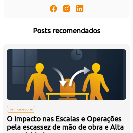
Posts recomendados
Sem categoria
O impacto nas Escalas e Operações
pela escassez de mão de obra e Alta