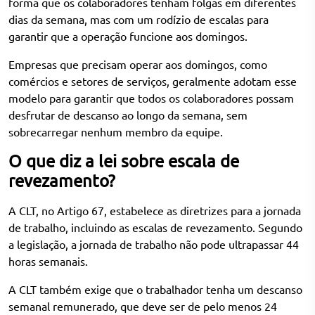
forma que os colaboradores tenham folgas em diferentes
dias da semana, mas com um rodízio de escalas para
garantir que a operação funcione aos domingos.
Empresas que precisam operar aos domingos, como
comércios e setores de serviços, geralmente adotam esse
modelo para garantir que todos os colaboradores possam
desfrutar de descanso ao longo da semana, sem
sobrecarregar nenhum membro da equipe.
O que diz a lei sobre escala de
revezamento?
A CLT, no Artigo 67, estabelece as diretrizes para a jornada
de trabalho, incluindo as escalas de revezamento. Segundo
a legislação, a jornada de trabalho não pode ultrapassar 44
horas semanais.
A CLT também exige que o trabalhador tenha um descanso
semanal remunerado, que deve ser de pelo menos 24