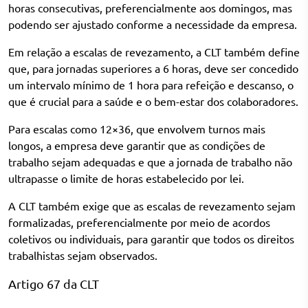
horas consecutivas, preferencialmente aos domingos, mas
podendo ser ajustado conforme a necessidade da empresa.
Em relação a escalas de revezamento, a CLT também define
que, para jornadas superiores a 6 horas, deve ser concedido
um intervalo mínimo de 1 hora para refeição e descanso, o
que é crucial para a saúde e o bem-estar dos colaboradores.
Para escalas como 12×36, que envolvem turnos mais
longos, a empresa deve garantir que as condições de
trabalho sejam adequadas e que a jornada de trabalho não
ultrapasse o limite de horas estabelecido por lei.
A CLT também exige que as escalas de revezamento sejam
formalizadas, preferencialmente por meio de acordos
coletivos ou individuais, para garantir que todos os direitos
trabalhistas sejam observados.
Artigo 67 da CLT