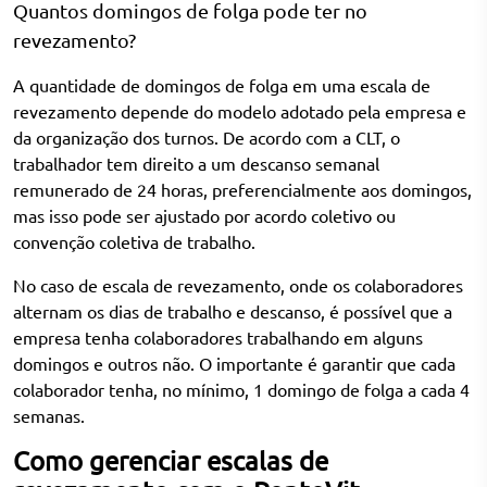
Quantos domingos de folga pode ter no
revezamento?
A quantidade de domingos de folga em uma escala de
revezamento depende do modelo adotado pela empresa e
da organização dos turnos. De acordo com a CLT, o
trabalhador tem direito a um descanso semanal
remunerado de 24 horas, preferencialmente aos domingos,
mas isso pode ser ajustado por acordo coletivo ou
convenção coletiva de trabalho.
No caso de escala de revezamento, onde os colaboradores
alternam os dias de trabalho e descanso, é possível que a
empresa tenha colaboradores trabalhando em alguns
domingos e outros não. O importante é garantir que cada
colaborador tenha, no mínimo, 1 domingo de folga a cada 4
semanas.
Como gerenciar escalas de