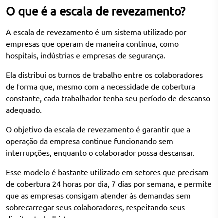
O que é a escala de revezamento?
A escala de revezamento é um sistema utilizado por
empresas que operam de maneira contínua, como
hospitais, indústrias e empresas de segurança.
Ela distribui os turnos de trabalho entre os colaboradores
de forma que, mesmo com a necessidade de cobertura
constante, cada trabalhador tenha seu período de descanso
adequado.
O objetivo da escala de revezamento é garantir que a
operação da empresa continue funcionando sem
interrupções, enquanto o colaborador possa descansar.
Esse modelo é bastante utilizado em setores que precisam
de cobertura 24 horas por dia, 7 dias por semana, e permite
que as empresas consigam atender às demandas sem
sobrecarregar seus colaboradores, respeitando seus