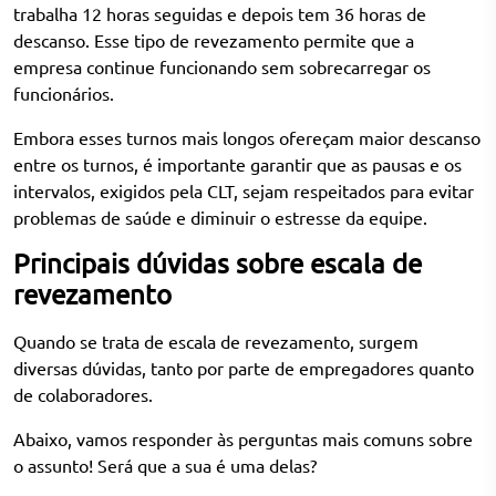
trabalha 12 horas seguidas e depois tem 36 horas de
descanso. Esse tipo de revezamento permite que a
empresa continue funcionando sem sobrecarregar os
funcionários.
Embora esses turnos mais longos ofereçam maior descanso
entre os turnos, é importante garantir que as pausas e os
intervalos, exigidos pela CLT, sejam respeitados para evitar
problemas de saúde e diminuir o estresse da equipe.
Principais dúvidas sobre escala de
revezamento
Quando se trata de escala de revezamento, surgem
diversas dúvidas, tanto por parte de empregadores quanto
de colaboradores.
Abaixo, vamos responder às perguntas mais comuns sobre
o assunto! Será que a sua é uma delas?