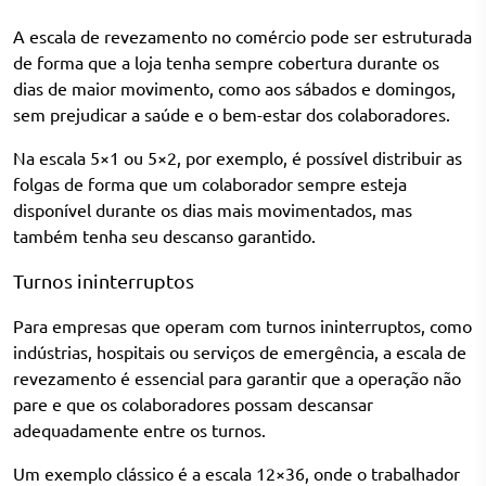
A escala de revezamento no comércio pode ser estruturada
de forma que a loja tenha sempre cobertura durante os
dias de maior movimento, como aos sábados e domingos,
sem prejudicar a saúde e o bem-estar dos colaboradores.
Na escala 5×1 ou 5×2, por exemplo, é possível distribuir as
folgas de forma que um colaborador sempre esteja
disponível durante os dias mais movimentados, mas
também tenha seu descanso garantido.
Turnos ininterruptos
Para empresas que operam com turnos ininterruptos, como
indústrias, hospitais ou serviços de emergência, a escala de
revezamento é essencial para garantir que a operação não
pare e que os colaboradores possam descansar
adequadamente entre os turnos.
Um exemplo clássico é a escala 12×36, onde o trabalhador