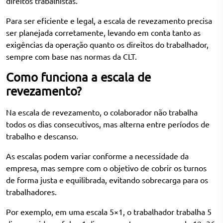
direitos trabalhistas.
Para ser eficiente e legal, a escala de revezamento precisa
ser planejada corretamente, levando em conta tanto as
exigências da operação quanto os direitos do trabalhador,
sempre com base nas normas da CLT.
Como funciona a escala de
revezamento?
Na escala de revezamento, o colaborador não trabalha
todos os dias consecutivos, mas alterna entre períodos de
trabalho e descanso.
As escalas podem variar conforme a necessidade da
empresa, mas sempre com o objetivo de cobrir os turnos
de forma justa e equilibrada, evitando sobrecarga para os
trabalhadores.
Por exemplo, em uma escala 5×1, o trabalhador trabalha 5