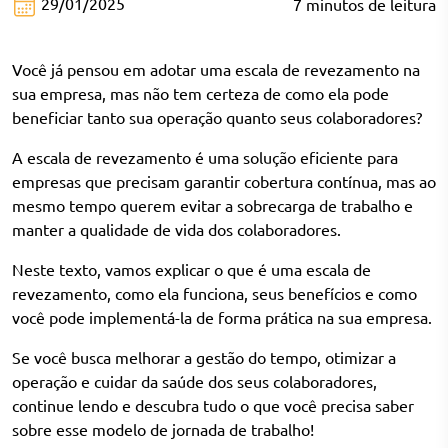
29/01/2025
7
minutos
de leitura
Você já pensou em adotar uma escala de revezamento na
sua empresa, mas não tem certeza de como ela pode
beneficiar tanto sua operação quanto seus colaboradores?
A escala de revezamento é uma solução eficiente para
empresas que precisam garantir cobertura contínua, mas ao
mesmo tempo querem evitar a sobrecarga de trabalho e
manter a qualidade de vida dos colaboradores.
Neste texto, vamos explicar o que é uma escala de
revezamento, como ela funciona, seus benefícios e como
você pode implementá-la de forma prática na sua empresa.
Se você busca melhorar a gestão do tempo, otimizar a
operação e cuidar da saúde dos seus colaboradores,
continue lendo e descubra tudo o que você precisa saber
sobre esse modelo de jornada de trabalho!